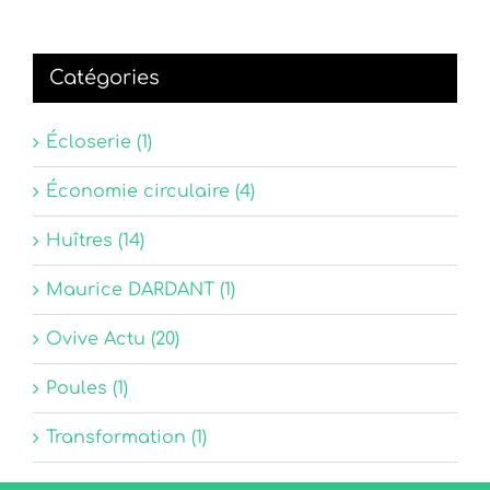
Catégories
Écloserie (1)
Économie circulaire (4)
Huîtres (14)
Maurice DARDANT (1)
Ovive Actu (20)
Poules (1)
Transformation (1)