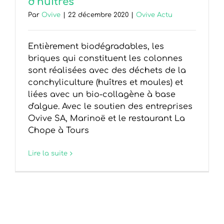
d’huîtres
Par
Ovive
|
22 décembre 2020
|
Ovive Actu
Entièrement biodégradables, les
briques qui constituent les colonnes
sont réalisées avec des déchets de la
conchyliculture (huîtres et moules) et
liées avec un bio-collagène à base
d'algue. Avec le soutien des entreprises
Ovive SA, Marinoë et le restaurant La
Chope à Tours
Lire la suite