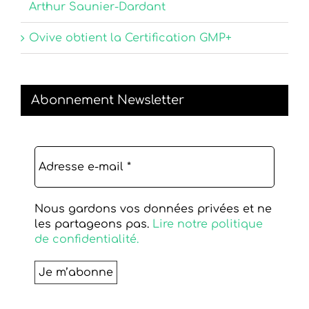
Arthur Saunier-Dardant
Ovive obtient la Certification GMP+
Abonnement Newsletter
Nous gardons vos données privées et ne
les partageons pas.
Lire notre politique
de confidentialité.