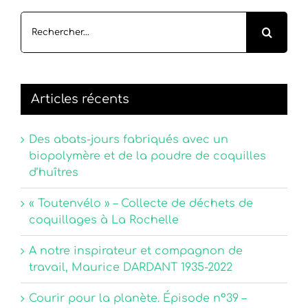
Rechercher:
Articles récents
Des abats-jours fabriqués avec un
biopolymère et de la poudre de coquilles
d’huîtres
« Toutenvélo » – Collecte de déchets de
coquillages à La Rochelle
A notre inspirateur et compagnon de
travail, Maurice DARDANT 1935-2022
Courir pour la planète. Épisode n°39 –