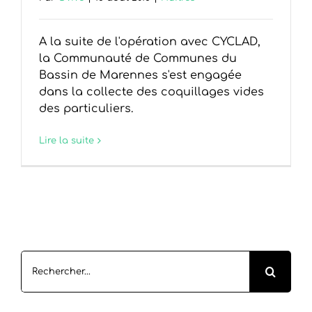
A la suite de l'opération avec CYCLAD,
la Communauté de Communes du
Bassin de Marennes s'est engagée
dans la collecte des coquillages vides
des particuliers.
Lire la suite
Rechercher: