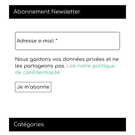
Abonnement Newsletter
Nous gardons vos données privées et ne
les partageons pas.
Lire notre politique
de confidentialité.
Catégories