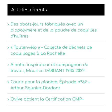
Articles récents
Des abats-jours fabriqués avec un
biopolymère et de la poudre de coquilles
d’huîtres
« Toutenvélo » – Collecte de déchets de
coquillages à La Rochelle
A notre inspirateur et compagnon de
travail, Maurice DARDANT 1935-2022
Courir pour la planète. Épisode n°39 –
Arthur Saunier-Dardant
Ovive obtient la Certification GMP+