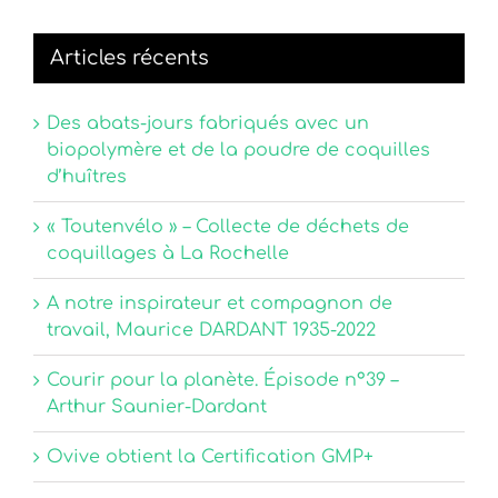
Articles récents
Des abats-jours fabriqués avec un
biopolymère et de la poudre de coquilles
d’huîtres
« Toutenvélo » – Collecte de déchets de
coquillages à La Rochelle
A notre inspirateur et compagnon de
travail, Maurice DARDANT 1935-2022
Courir pour la planète. Épisode n°39 –
Arthur Saunier-Dardant
Ovive obtient la Certification GMP+