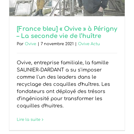
[France bleu] « Ovive » à Périgny
– La seconde vie de l’huître
Par
Ovive
|
7 novembre 2021
|
Ovive Actu
Ovive, entreprise familiale, la famille
SAUNIER-DARDANT a su s'imposer
comme l'un des leaders dans le
recyclage des coquilles d'huîtres. Les
fondateurs ont déployé des trésors
d’ingéniosité pour transformer les
coquilles d'huitres.
Lire la suite