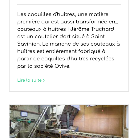
Les coquilles d'huîtres, une matière
première qui est aussi transformée en...
couteaux à huîtres ! Jérôme Truchard
est un coutelier d'art situé à Saint-
Savinien. Le manche de ses couteaux à
huîtres est entièrement fabriqué à
partir de coquilles d'huîtres recyclées
par la société Ovive.
Lire la suite