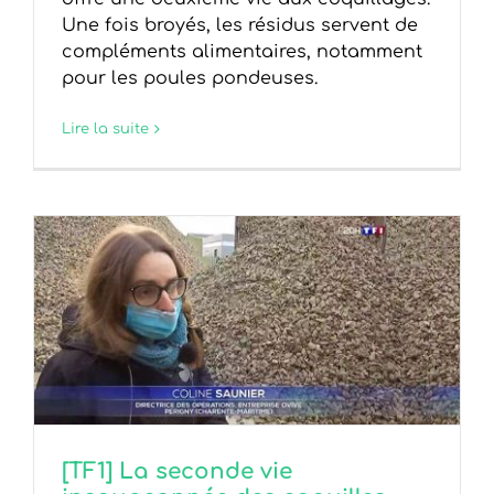
Une fois broyés, les résidus servent de
compléments ali­mentaires, notamment
pour les poules pondeuses.
Lire la suite
[TF1] La seconde vie