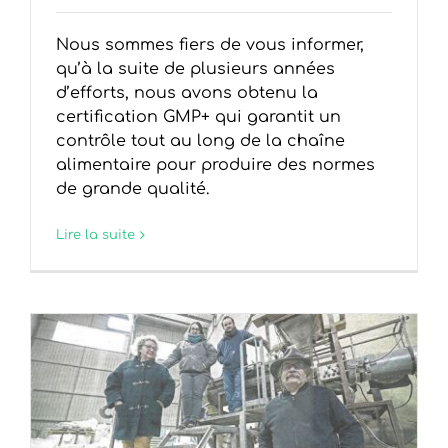
Nous sommes fiers de vous informer,
qu’à la suite de plusieurs années
d’efforts, nous avons obtenu la
certification GMP+ qui garantit un
contrôle tout au long de la chaîne
alimentaire pour produire des normes
de grande qualité.
Lire la suite