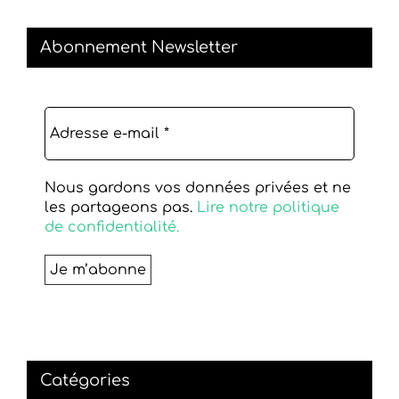
Abonnement Newsletter
Nous gardons vos données privées et ne
les partageons pas.
Lire notre politique
de confidentialité.
Catégories