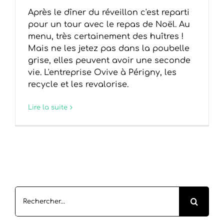
Après le dîner du réveillon c'est reparti
pour un tour avec le repas de Noël. Au
menu, très certainement des huîtres !
Mais ne les jetez pas dans la poubelle
grise, elles peuvent avoir une seconde
vie. L'entreprise Ovive à Périgny, les
recycle et les revalorise.
Lire la suite
Rechercher: